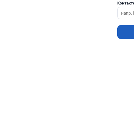
Контакт