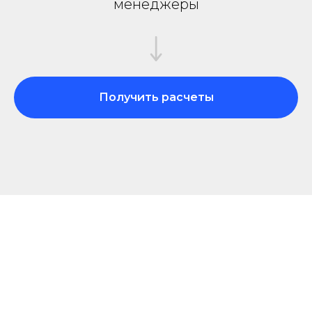
менеджеры
Получить расчеты